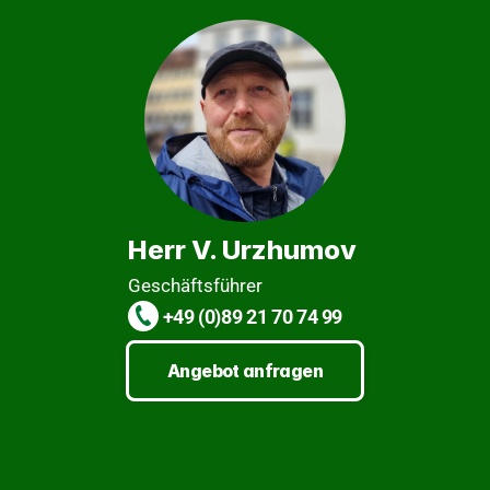
Herr V. Urzhumov
Geschäftsführer
 +49 (0)89 21 70 74 99
Angebot anfragen