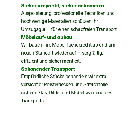
Sicher verpackt, sicher ankommen
Auspolsterung, professionelle Techniken und 
hochwertige Materialien schützen Ihr 
Umzugsgut – für einen schadfreien Transport.
Möbelauf- und abbau
Wir bauen Ihre Möbel fachgerecht ab und am 
neuen Standort wieder auf – sorgfältig, 
effizient und sicher montiert.
Schonender Transport
Empfindliche Stücke behandeln wir extra 
vorsichtig: Polsterdecken und Stretchfolie 
sichern Glas, Bilder und Möbel während des 
Transports.