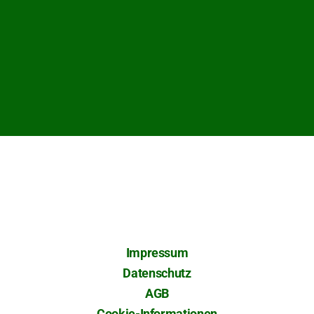
Impressum
Datenschutz
AGB
Cookie-Informationen