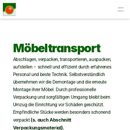
Möbeltransport
Abschlagen, verpacken, transportieren, auspacken, 
aufstellen – schnell und effizient durch erfahrenes 
Personal und beste Technik. Selbstverständlich 
übernehmen wir die Demontage und die erneute 
Montage ihrer Möbel. Durch professionelle 
Verpackung und sorgfältigen Umgang bleibt beim 
Umzug die Einrichtung vor Schäden geschützt. 
Empfindliche Stücke werden besonders schonend 
(s. auch Abschnitt 
verpackt 
Verpackungsmaterial
).